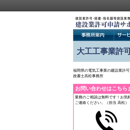
大工工事業許
福岡県の電気工事業の建設業許可
政書士高松事務所
お問い合わせはこちら
業務のご相談は無料です！お気
ご連絡ください。（担当 高松）