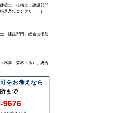
建築士、技術士：建設部門
構造及びコンクリート）
士：建設部門、総合技術監
（林業、森林土木）、総合
許可をお考えなら
所まで
6-9676