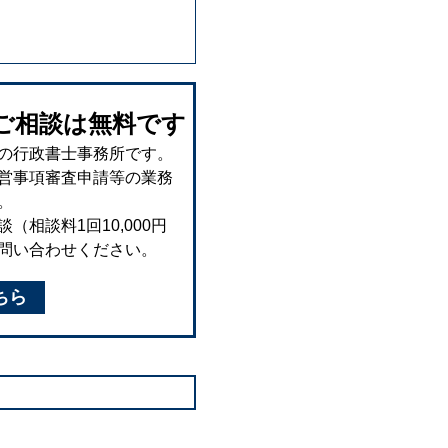
ご相談は無料です
の行政書士事務所です。
営事項審査申請等の業務
。
相談料1回10,000円
問い合わせください。
ちら