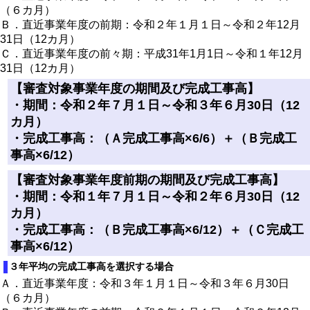
（６カ月）
Ｂ．直近事業年度の前期：令和２年１月１日～令和２年12月
31日（12カ月）
Ｃ．直近事業年度の前々期：平成31年1月1日～令和１年12月
31日（12カ月）
【審査対象事業年度の期間及び完成工事高】
・期間：令和２年７月１日～令和３年６月30日（12
カ月）
・完成工事高：（Ａ完成工事高×6/6）＋（Ｂ完成工
事高×6/12）
【審査対象事業年度前期の期間及び完成工事高】
・期間：令和１年７月１日～令和２年６月30日（12
カ月）
・完成工事高：（Ｂ完成工事高×6/12）＋（Ｃ完成工
事高×6/12）
３年平均の完成工事高を選択する場合
Ａ．直近事業年度：令和３年１月１日～令和３年６月30日
（６カ月）