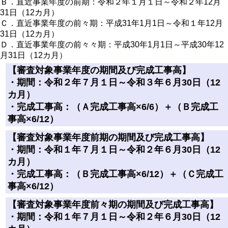
Ｂ．直近事業年度の前期：令和２年１月１日～令和２年12月
31日（12カ月）
Ｃ．直近事業年度の前々期：平成31年1月1日～令和１年12月
31日（12カ月）
Ｄ．直近事業年度の前々々期：平成30年1月1日～平成30年12
月31日（12カ月）
【審査対象事業年度の期間及び完成工事高】
・期間：令和２年７月１日～令和３年６月30日（12
カ月）
・完成工事高：（Ａ完成工事高×6/6）＋（Ｂ完成工
事高×6/12）
【審査対象事業年度前期の期間及び完成工事高】
・期間：令和１年７月１日～令和２年６月30日（12
カ月）
・完成工事高：（Ｂ完成工事高×6/12）＋（Ｃ完成工
事高×6/12）
【審査対象事業年度前々期の期間及び完成工事高】
・期間：令和１年７月１日～令和２年６月30日（12