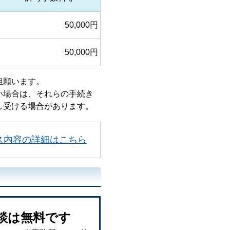
50,000円
50,000円
担願います。
い場合は、それらの手続き
し受ける場合があります。
ス内容の詳細はこちら
談は無料です