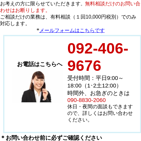
お考えの方に限らせていただきます
無料相談だけのお問い合
。
わせはお断りします。
ご相談だけの業務は、有料相談（１回10,000円税別）でのみ
対応します。
*
メールフォームはこちらです
092-406-
9676
お電話はこちらへ
受付時間：平日9:00～
18:00（1･2土12:00）
時間外、お急ぎのときは
090-8830-2060
休日・夜間の面談もできます
ので、詳しくはお問い合わせ
ください。
＊お問い合わせ前に必ずご確認ください