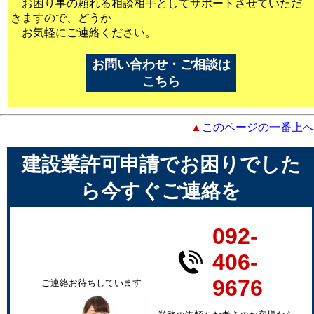
お困り事の頼れる相談相手としてサポートさせていただ
きますので、どうか
お気軽にご連絡ください。
お問い合わせ・ご相談は
こちら
▲
このページの一番上へ
建設業許可申請でお困りでした
ら今すぐご連絡を
092-
406-
9676
ご連絡お待ちしています