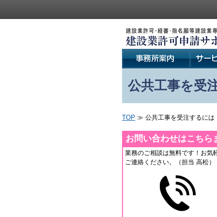
公共工事を受
TOP
≫ 公共工事を受注するには
お問い合わせはこちら
業務のご相談は無料です！お気
ご連絡ください。（担当 高松）