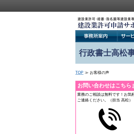
行政書士高松
TOP
≫ お客様の声
お問い合わせはこちら
業務のご相談は無料です！お気
ご連絡ください。（担当 高松）