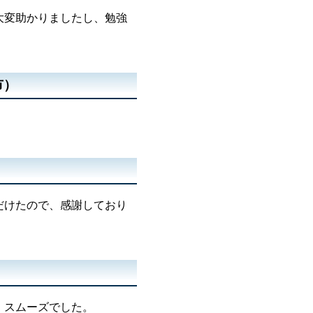
大変助かりましたし、勉強
市）
だけたので、感謝しており
、スムーズでした。