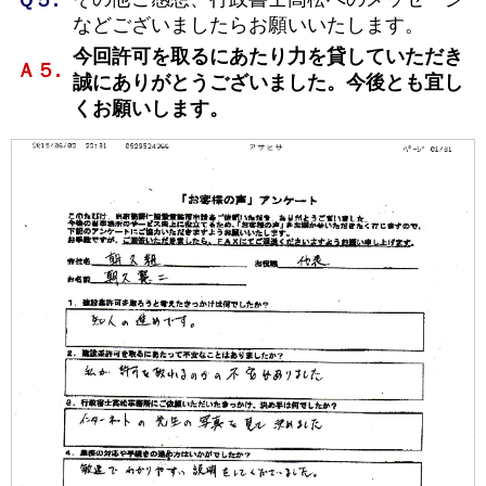
Ｑ５.
などございましたらお願いいたします。
今回許可を取るにあたり力を貸していただき
Ａ５.
誠にありがとうございました。今後とも宜し
くお願いします。