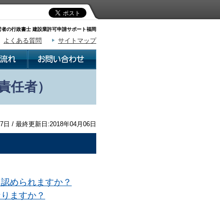
者の行政書士 建設業許可申請サポート福岡
よくある質問
サイトマップ
責任者）
7日 / 最終更新日:2018年04月06日
て認められますか？
なりますか？