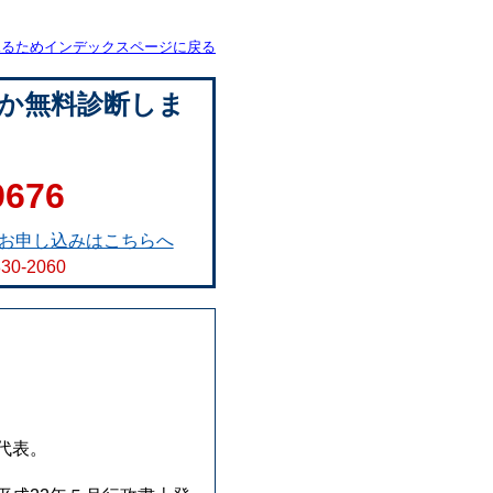
見るためインデックスページに戻る
か無料診断しま
9676
お申し込みはこちらへ
830-2060
代表。