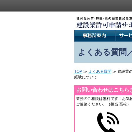
よくある質問
TOP
≫
よくある質問
≫ 建設業
経験について
お問い合わせはこちら
業務のご相談は無料です！お気
ご連絡ください。（担当 高松）