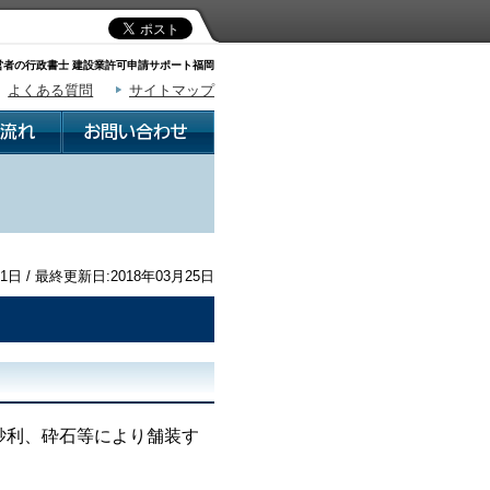
者の行政書士 建設業許可申請サポート福岡
よくある質問
サイトマップ
1日 / 最終更新日:2018年03月25日
砂利、砕石等により舗装す